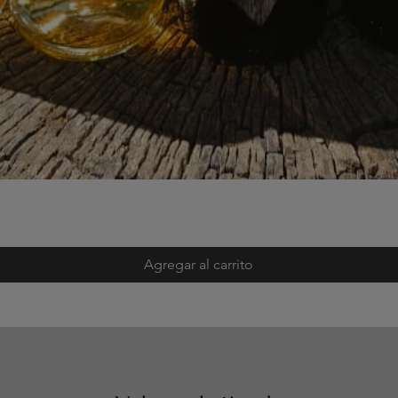
Agregar al carrito