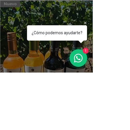
Nuevo
¿Cómo podemos ayudarte?
1